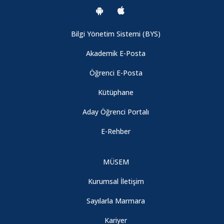
Bilgi Yönetim Sistemi (BYS)
Akademik E-Posta
Öğrenci E-Posta
Kütüphane
Aday Öğrenci Portalı
E-Rehber
MÜSEM
Kurumsal İletişim
Sayılarla Marmara
Kariyer