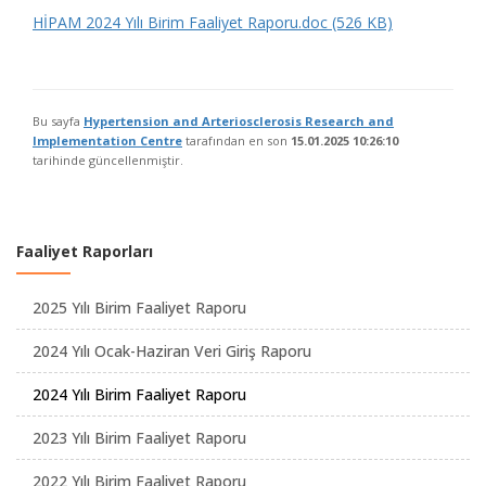
HİPAM 2024 Yılı Birim Faaliyet Raporu.doc (526 KB)
Bu sayfa
Hypertension and Arteriosclerosis Research and
Implementation Centre
tarafından en son
15.01.2025 10:26:10
tarihinde güncellenmiştir.
Faaliyet Raporları
2025 Yılı Birim Faaliyet Raporu
2024 Yılı Ocak-Haziran Veri Giriş Raporu
2024 Yılı Birim Faaliyet Raporu
2023 Yılı Birim Faaliyet Raporu
2022 Yılı Birim Faaliyet Raporu